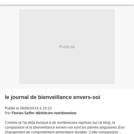
Publicité
le journal de bienveillance envers-soi
Publié le 06/06/2014 à 10:21
Par
Florian Saffer diététicien nutritionniste
Comme je l'ai déjà évoqué à de nombreuses reprises sur ce blog, la
compassion et la bienveillance envers-soi sont les pierres angulaires d'un
changement de comportement alimentaire durable. Cette compassion