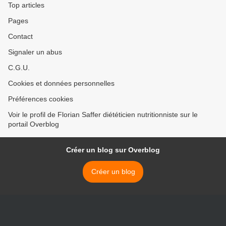
Top articles
Pages
Contact
Signaler un abus
C.G.U.
Cookies et données personnelles
Préférences cookies
Voir le profil de Florian Saffer diététicien nutritionniste sur le
portail Overblog
Créer un blog sur Overblog
Créer un blog